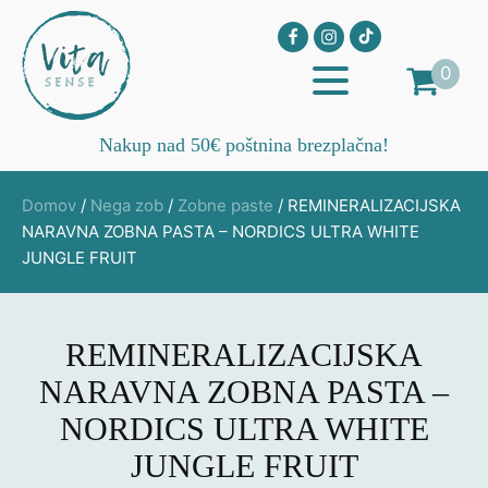
0
Nakup nad 50€ poštnina brezplačna!
Domov
/
Nega zob
/
Zobne paste
/ REMINERALIZACIJSKA
NARAVNA ZOBNA PASTA – NORDICS ULTRA WHITE
JUNGLE FRUIT
REMINERALIZACIJSKA
NARAVNA ZOBNA PASTA –
NORDICS ULTRA WHITE
JUNGLE FRUIT