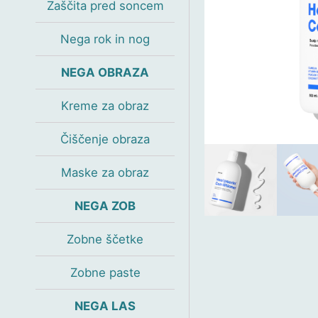
Zaščita pred soncem
Nega rok in nog
NEGA OBRAZA
Kreme za obraz
Čiščenje obraza
Maske za obraz
NEGA ZOB
Zobne ščetke
Zobne paste
NEGA LAS